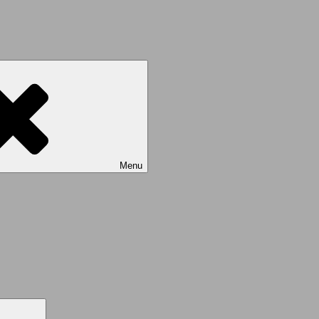
Menu
Search