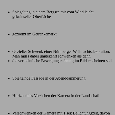
Spiegelung in einem Bergsee mit vom Wind leicht
gekräuselter Oberfläche
gezoomt im Getränkemarkt
Gezielter Schwenk einer Nürnberger Weihnachtsdekoration.
Man muss dabei umgekehrt schwenken als dann
die vermeintliche Bewegungsrichtung im Bild erscheinen soll.
Spiegelnde Fassade in der Abenddämmerung
Horizontales Verziehen der Kamera in der Landschaft
Verschwenken der Kamera mit 1 sek Belichtungszeit, davon