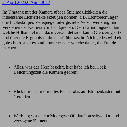
2. April 2022
2. April 2022
Im Umgang mit der Kamera gibt es Spielmöglichkeiten die
interessante Lichteffekte erzeugen können, z.B. Lichtbrechungen
durch Glaskörper, Zerrspiegel oder gezielte Verschwenkung und
Verziehen der Kamera vor Lichtquellen. Dem Erfindungsreichtum,
welche Hilfsmittel man dazu verwendet sind kaum Grenzen gesetzt
und über die Ergebnisse bin ich oft überrascht. Nicht jedes wird ein
gutes Foto, aber es sind immer wieder welche dabei, die Freude
machen.
Alles, was das Herz begehrt, hier habe ich bei 1 sek
Belichtungszeit die Kamera gedreht
Blick durch strukturiertes Fensterglas auf Blumenkasten mit
Geranien
Werbung vor einem Modegeschäft durch geschwenkte und
verzogene Kamera