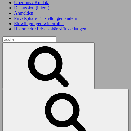
Über uns / Kontakt
Diskussion (intern)
Anmelden
Privatsphäre-Einstellungen ändern
Einwilligungen widerrufen
Historie der Privatsphäre-Einstellungen
Search
for:
Search