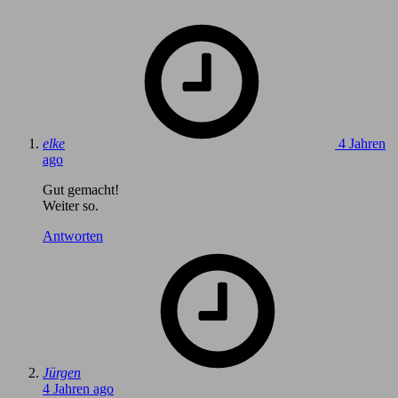
says:
elke
4 Jahren
ago
Gut gemacht!
Weiter so.
Antworten
says:
Jürgen
4 Jahren ago