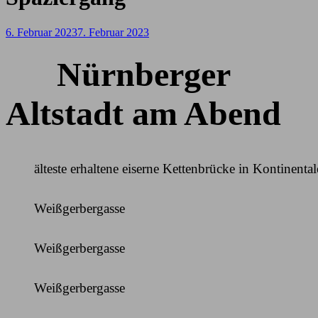
6. Februar 2023
7. Februar 2023
Nürnberger
Altstadt am Abend
älteste erhaltene eiserne Kettenbrücke in Kontinenta
Weißgerbergasse
Weißgerbergasse
Weißgerbergasse