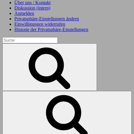
Über uns / Kontakt
Diskussion (intern)
Anmelden
Privatsphäre-Einstellungen ändern
Einwilligungen widerrufen
Historie der Privatsphäre-Einstellungen
Search
for:
Search