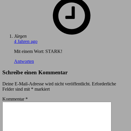
Jürgen
4 Jahren ago
Mit einem Wort: STARK!
Antworten
Schreibe einen Kommentar
Deine E-Mail-Adresse wird nicht veröffentlicht.
Erforderliche
Felder sind mit
*
markiert
Kommentar
*