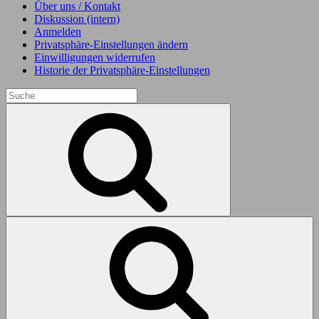
Über uns / Kontakt
Diskussion (intern)
Anmelden
Privatsphäre-Einstellungen ändern
Einwilligungen widerrufen
Historie der Privatsphäre-Einstellungen
Search
for:
Search